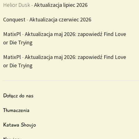
Helior Dusk
-
Aktualizacja lipiec 2026
Conquest
-
Aktualizacja czerwiec 2026
MatixPl
-
Aktualizacja maj 2026: zapowiedź Find Love
or Die Trying
MatixPl
-
Aktualizacja maj 2026: zapowiedź Find Love
or Die Trying
Dołącz do nas
Tłumaczenia
Katawa Shoujo