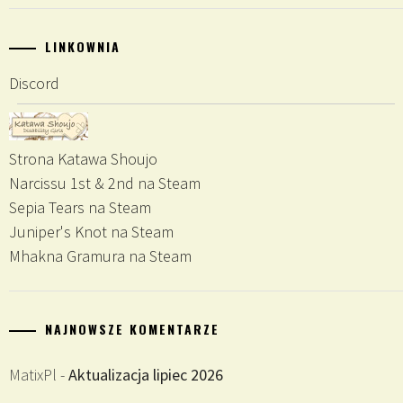
LINKOWNIA
Discord
Strona Katawa Shoujo
Narcissu 1st & 2nd na Steam
Sepia Tears na Steam
Juniper's Knot na Steam
Mhakna Gramura na Steam
NAJNOWSZE KOMENTARZE
MatixPl
-
Aktualizacja lipiec 2026